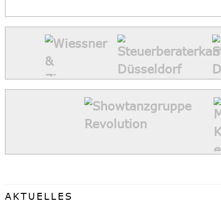
AKTUELLES