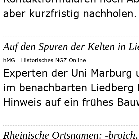
aber kurzfristig nachholen.
Auf den Spuren der Kelten in L
hMG | Historisches
NGZ Online
Experten der Uni Marburg 
im benachbarten Liedberg P
Hinweis auf ein frühes Bau
Rheinische Ortsnamen: -broich, 