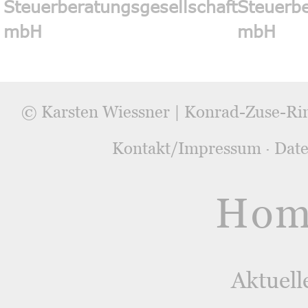
© Karsten Wiessner | Konrad-Zuse-Ri
Kontakt/Impressum
·
Date
Hom
Aktuell