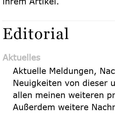
ihrem Artikel.
Editorial
Aktuelles
Aktuelle Meldungen, Nac
Neuigkeiten von dieser 
allen meinen weiteren pr
Außerdem weitere Nachr