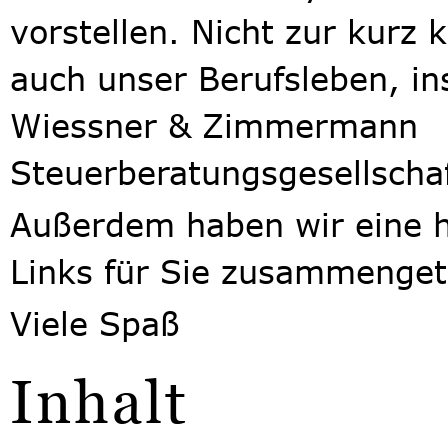
vorstellen. Nicht zur kurz
auch unser Berufsleben, in
Wiessner & Zimmermann
Steuerberatungsgesellscha
Außerdem haben wir eine h
Links für Sie zusammenget
Viele Spaß
Inhalt