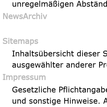
unregelmäßigen Abständ
NewsArchiv
Sitemaps
Inhaltsübersicht dieser 
ausgewählter anderer Pr
Impressum
Gesetzliche Pflichtanga
und sonstige Hinweise.