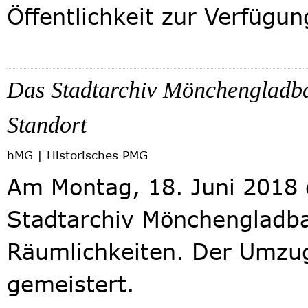
Öffentlichkeit zur Verfügung
Das Stadtarchiv Mönchengladba
Standort
hMG | Historisches
PMG
Am Montag, 18. Juni 2018 
Stadtarchiv Mönchengladba
Räumlichkeiten. Der Umzug 
gemeistert.