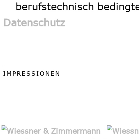
berufstechnisch bedingt
Datenschutz
IMPRESSIONEN