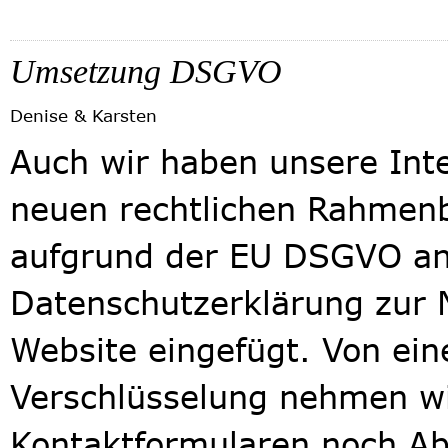
Umsetzung DSGVO
Denise & Karsten
Auch wir haben unsere Inte
neuen rechtlichen Rahmen
aufgrund der EU DSGVO an
Datenschutzerklärung zur 
Website eingefügt. Von ein
Verschlüsselung nehmen wi
Kontaktformularen noch Ab