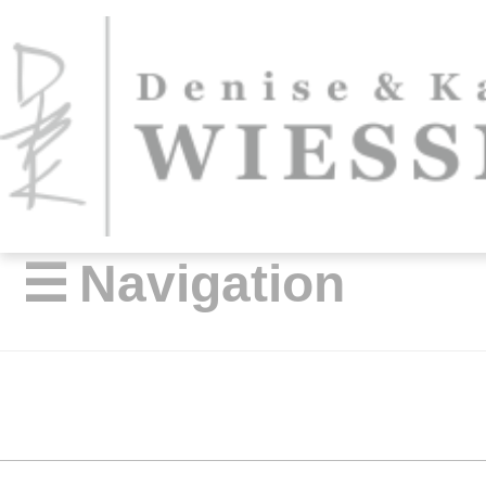
☰
Navigation