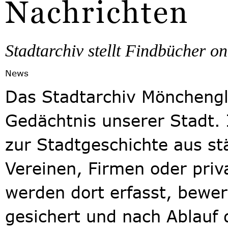
Nachrichten
Stadtarchiv stellt Findbücher on
News
Das Stadtarchiv Mönchengl
Gedächtnis unserer Stadt. 
zur Stadtgeschichte aus st
Vereinen, Firmen oder pri
werden dort erfasst, bewer
gesichert und nach Ablauf 