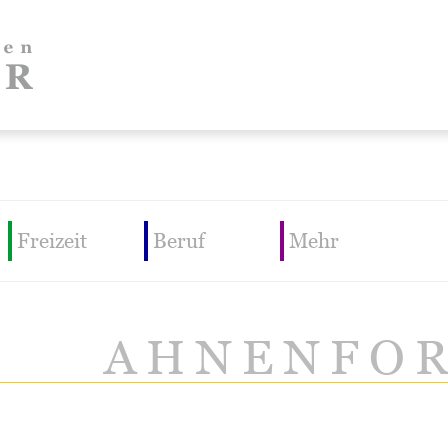
Freizeit
Beruf
Mehr
AHNENFO