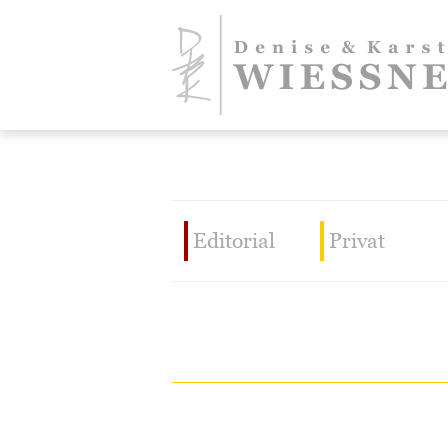
Editorial
Privat