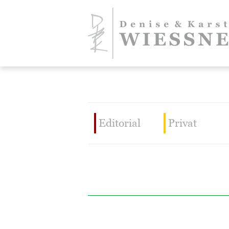
Editorial
Privat