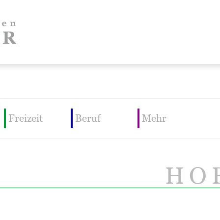
Freizeit
Beruf
Mehr
HOB