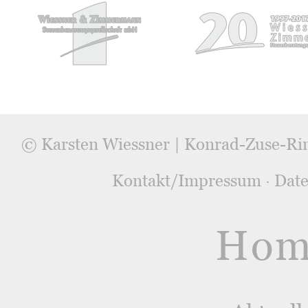
© Karsten Wiessner | Konrad-Zuse-Ri
Kontakt/Impressum
·
Date
Hom