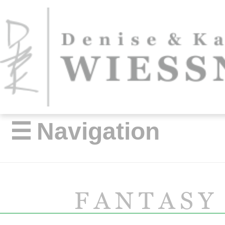
☰
Navigation
FANTASY