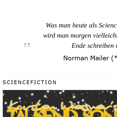
Was man heute als Science
„
wird man morgen vielleich
Ende schreiben 
Norman Mailer (*
SCIENCEFICTION