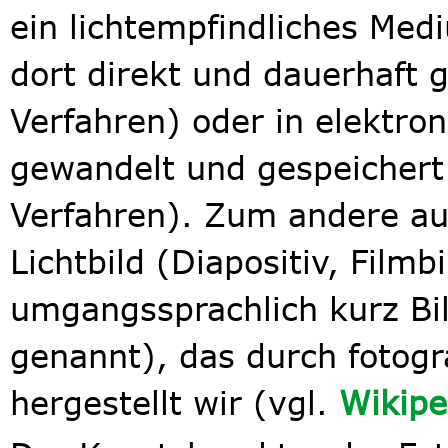
ein lichtempfindliches Medi
dort direkt und dauerhaft 
Verfahren) oder in elektro
gewandelt und gespeichert 
Verfahren). Zum andere au
Lichtbild (Diapositiv, Filmb
umgangssprachlich kurz Bil
genannt), das durch fotogr
hergestellt wir (vgl.
Wikipe