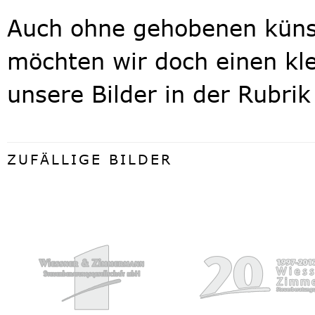
Auch ohne gehobenen küns
möchten wir doch einen kle
unsere Bilder in der Rubri
ZUFÄLLIGE BILDER