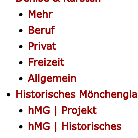
Mehr
Beruf
Privat
Freizeit
Allgemein
Historisches Mönchengl
hMG | Projekt
hMG | Historisches