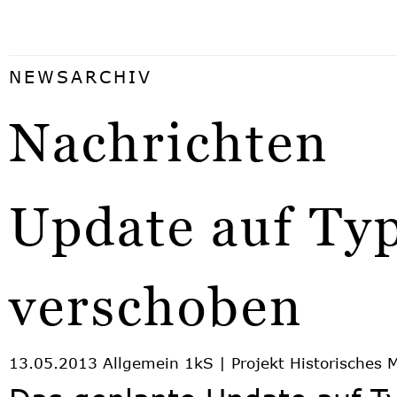
NEWSARCHIV
Nachrichten
Update auf Ty
verschoben
13.05.2013
Allgemein 1kS | Projekt Historisches