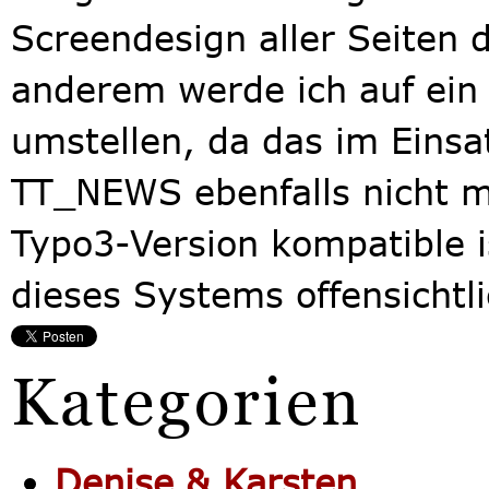
Screendesign aller Seiten 
anderem werde ich auf ei
umstellen, da das im Einsat
TT_NEWS ebenfalls nicht m
Typo3-Version kompatible i
dieses Systems offensichtli
Kategorien
Denise & Karsten